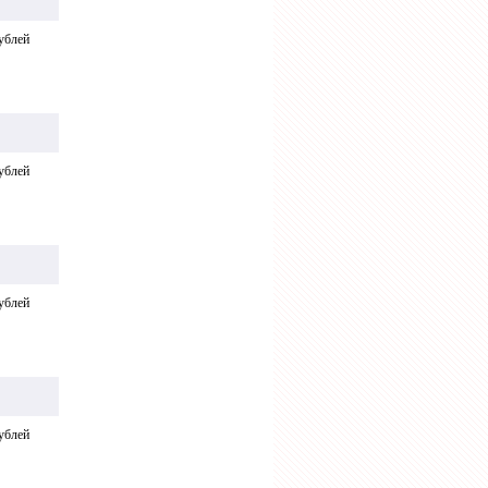
ублей
ублей
ублей
ублей