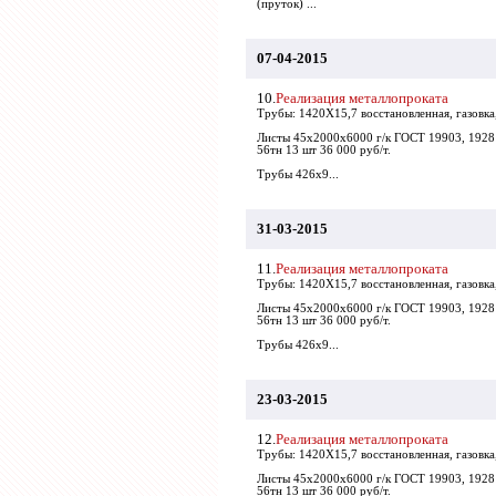
(пруток) ...
07-04-2015
10.
Реализация металлопроката
Трубы: 1420Х15,7 восстановленная, газовка,
Листы 45х2000х6000 г/к ГОСТ 19903, 1928
56тн 13 шт 36 000 руб/т.
Трубы 426х9...
31-03-2015
11.
Реализация металлопроката
Трубы: 1420Х15,7 восстановленная, газовка,
Листы 45х2000х6000 г/к ГОСТ 19903, 1928
56тн 13 шт 36 000 руб/т.
Трубы 426х9...
23-03-2015
12.
Реализация металлопроката
Трубы: 1420Х15,7 восстановленная, газовка,
Листы 45х2000х6000 г/к ГОСТ 19903, 1928
56тн 13 шт 36 000 руб/т.