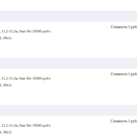
Стоимость 1 руб
 11,2-11,5м, 9шт 56т 19500 руб/т.
1, 09г2с
Стоимость 1 руб
 11,2-11,5м, 9шт 56т 19500 руб/т.
1, 09г2с
Стоимость 1 руб
 11,2-11,5м, 9шт 56т 19500 руб/т.
1, 09г2с