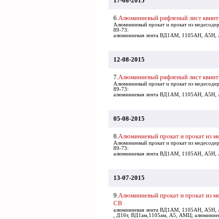
17-08-2015
6.
Алюминиевый рифленый лист кви
Алюминиевый прокат и прокат из медесоде
89-73:
алюминиевая лента ВД1АМ, 1105АН, А5Н
12-08-2015
7.
Алюминиевый рифленый лист кви
Алюминиевый прокат и прокат из медесоде
89-73:
алюминиевая лента ВД1АМ, 1105АН, А5Н
05-08-2015
8.
Алюминиевый прокат и прокат из м
Алюминиевый прокат и прокат из медесоде
89-73:
алюминиевая лента ВД1АМ, 1105АН, А5Н
13-07-2015
9.
Алюминиевый прокат и прокат из м
СВ
алюминиевая лента ВД1АМ, 1105АН, А5Н
, Д16т, ВД1ам,1105ам, А5, АМЦ; алюмини