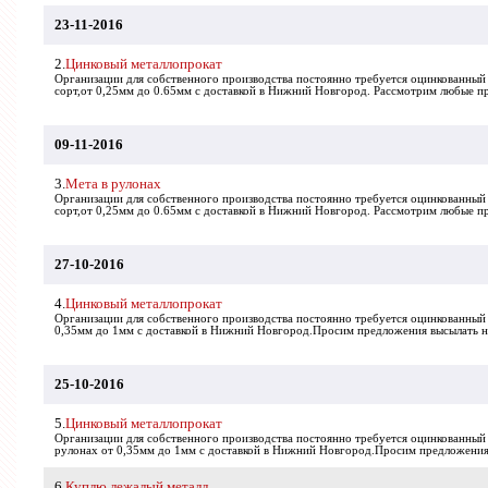
23-11-2016
2.
Цинковый металлопрокат
Организации для собственного производства постоянно требуется оцинкованный 
cорт,от 0,25мм до 0.65мм с доставкой в Нижний Новгород. Рассмотрим любые п
09-11-2016
3.
Мета в рулонах
Организации для собственного производства постоянно требуется оцинкованный м
cорт,от 0,25мм до 0.65мм с доставкой в Нижний Новгород. Рассмотрим любые п
27-10-2016
4.
Цинковый металлопрокат
Организации для собственного производства постоянно требуется оцинкованный
0,35мм до 1мм с доставкой в Нижний Новгород.Просим предложения высылать на
25-10-2016
5.
Цинковый металлопрокат
Организации для собственного производства постоянно требуется оцинкованный
рулонах от 0,35мм до 1мм с доставкой в Нижний Новгород.Просим предложения 
6.
Куплю лежалый металл