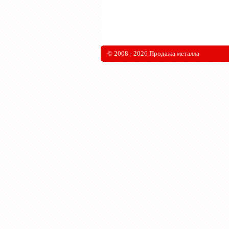
© 2008 - 2026 Продажа металла