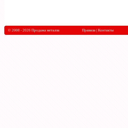
© 2008 - 2026 Продажа металла
Правила
|
Контакты