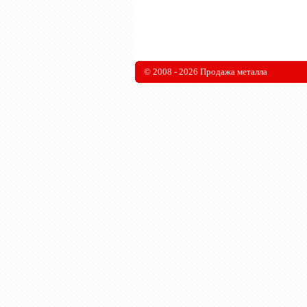
© 2008 - 2026 Продажа металла