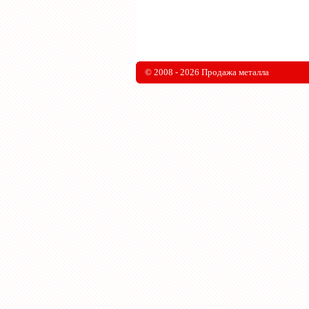
© 2008 - 2026 Продажа металла