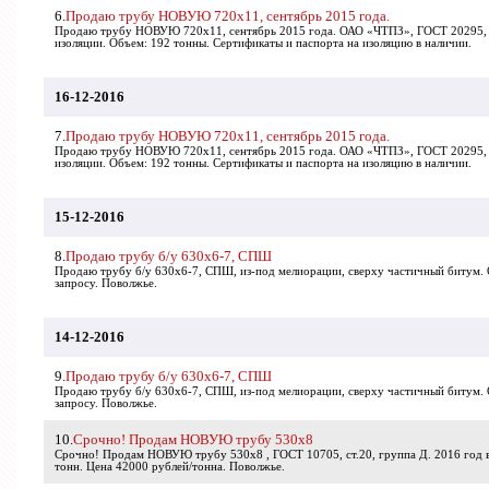
6.
Продаю трубу НОВУЮ 720х11, сентябрь 2015 года.
Продаю трубу НОВУЮ 720х11, сентябрь 2015 года. ОАО «ЧТПЗ», ГОСТ 20295, с
изоляции. Объем: 192 тонны. Сертификаты и паспорта на изоляцию в наличии.
16-12-2016
7.
Продаю трубу НОВУЮ 720х11, сентябрь 2015 года.
Продаю трубу НОВУЮ 720х11, сентябрь 2015 года. ОАО «ЧТПЗ», ГОСТ 20295, с
изоляции. Объем: 192 тонны. Сертификаты и паспорта на изоляцию в наличии.
15-12-2016
8.
Продаю трубу б/у 630х6-7, СПШ
Продаю трубу б/у 630х6-7, СПШ, из-под мелиорации, сверху частичный битум. 
запросу. Поволжье.
14-12-2016
9.
Продаю трубу б/у 630х6-7, СПШ
Продаю трубу б/у 630х6-7, СПШ, из-под мелиорации, сверху частичный битум. 
запросу. Поволжье.
10.
Срочно! Продам НОВУЮ трубу 530х8
Срочно! Продам НОВУЮ трубу 530х8 , ГОСТ 10705, ст.20, группа Д. 2016 год 
тонн. Цена 42000 рублей/тонна. Поволжье.