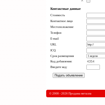
3.
Контактные данные
Стоимость
Контактное лицо
Местоположение
Телефон
E-mail
URL
ICQ
Срок размещения
Код добавления:
Введите код:
© 2008 - 2026 Продажа металла