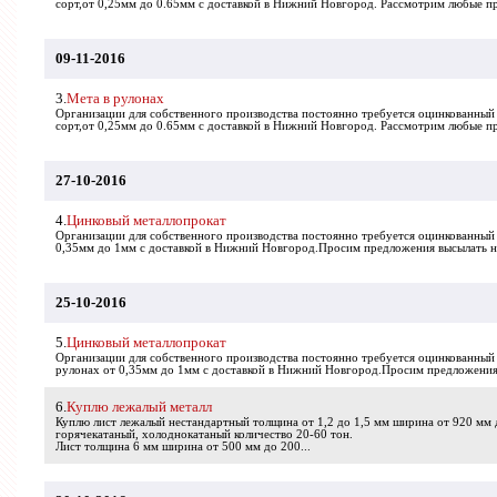
cорт,от 0,25мм до 0.65мм с доставкой в Нижний Новгород. Рассмотрим любые п
09-11-2016
3.
Мета в рулонах
Организации для собственного производства постоянно требуется оцинкованный м
cорт,от 0,25мм до 0.65мм с доставкой в Нижний Новгород. Рассмотрим любые п
27-10-2016
4.
Цинковый металлопрокат
Организации для собственного производства постоянно требуется оцинкованный
0,35мм до 1мм с доставкой в Нижний Новгород.Просим предложения высылать на
25-10-2016
5.
Цинковый металлопрокат
Организации для собственного производства постоянно требуется оцинкованный
рулонах от 0,35мм до 1мм с доставкой в Нижний Новгород.Просим предложения 
6.
Куплю лежалый металл
Куплю лист лежалый нестандартный толщина от 1,2 до 1,5 мм ширина от 920 мм 
горячекатаный, холоднокатаный количество 20-60 тон.
Лист толщина 6 мм ширина от 500 мм до 200...