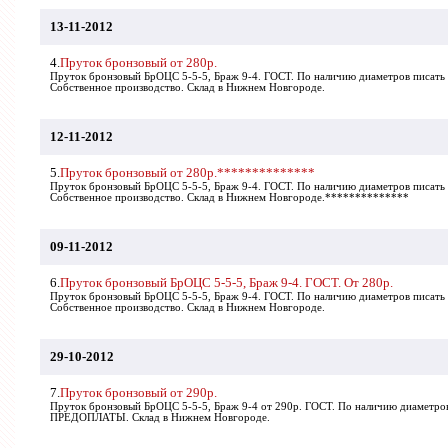
13-11-2012
4.
Пруток бронзовый от 280р.
Пруток бронзовый БрОЦС 5-5-5, Браж 9-4. ГОСТ. По наличию диаметров писат
Собственное производство. Склад в Нижнем Новгороде.
12-11-2012
5.
Пруток бронзовый от 280р.**************
Пруток бронзовый БрОЦС 5-5-5, Браж 9-4. ГОСТ. По наличию диаметров писат
Собственное производство. Склад в Нижнем Новгороде.**************
09-11-2012
6.
Пруток бронзовый БрОЦС 5-5-5, Браж 9-4. ГОСТ. От 280р.
Пруток бронзовый БрОЦС 5-5-5, Браж 9-4. ГОСТ. По наличию диаметров писат
Собственное производство. Склад в Нижнем Новгороде.
29-10-2012
7.
Пруток бронзовый от 290р.
Пруток бронзовый БрОЦС 5-5-5, Браж 9-4 от 290р. ГОСТ. По наличию диаметров
ПРЕДОПЛАТЫ. Склад в Нижнем Новгороде.